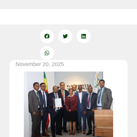
November 20, 2025