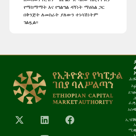
የማስማማት እና የግልግል ዳኝነት ማዕከል ጋር
በቅንጅት ለመስራት ያለውን ተነሳሽነትም
ገልጿል፡፡
ሕጎ
እና
ደን
ፈቃ
አሰ
ኢንቨ
አ
ሚድ