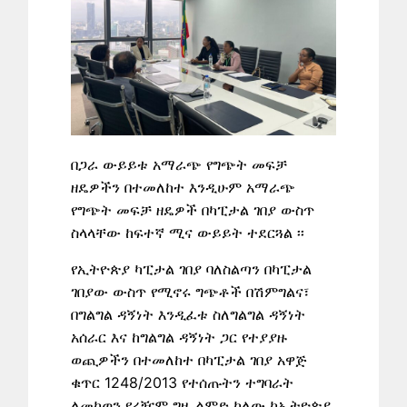
በጋራ ውይይቱ አማራጭ የግጭት መፍቻ
ዘዴዎችን በተመለከተ እንዲሁም አማራጭ
የግጭት መፍቻ ዘዴዎች በካፒታል ገበያ ውስጥ
ስላላቸው ከፍተኛ ሚና ውይይት ተደርጓል ፡፡
የኢትዮጵያ ካፒታል ገበያ ባለስልጣን በካፒታል
ገበያው ውስጥ የሚኖሩ ግጭቶች በሽምግልና፣
በግልግል ዳኝነት እንዲፈቱ ስለግልግል ዳኝነት
አሰራር እና ከግልግል ዳኝነት ጋር የተያያዙ
ወጪዎችን በተመለከተ በካፒታል ገበያ አዋጅ
ቁጥር 1248/2013 የተሰጡትን ተግባራት
ለመከወን የረዥም ግዜ ልምድ ካለው ከኢትዮጵያ